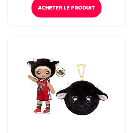
ACHETER LE PRODUIT