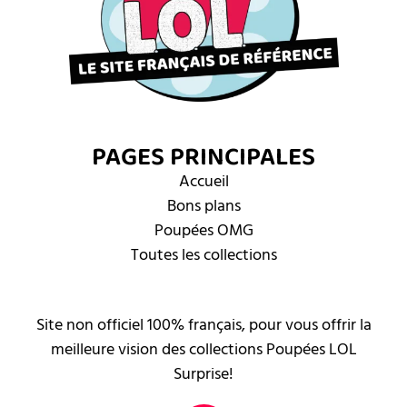
PAGES PRINCIPALES
Accueil
Bons plans
Poupées OMG
Toutes les collections
Site non officiel 100% français, pour vous offrir la
meilleure vision des collections Poupées LOL
Surprise!