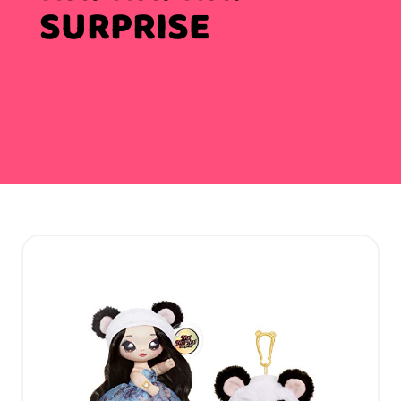
SURPRISE