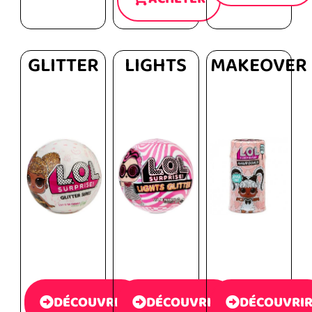
GLITTER
LIGHTS
MAKEOVER
DÉCOUVRIR
DÉCOUVRIR
DÉCOUVRI