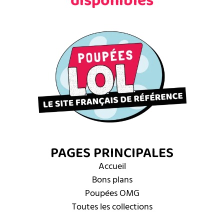
disponibles
PAGES PRINCIPALES
Accueil
Bons plans
Poupées OMG
Toutes les collections