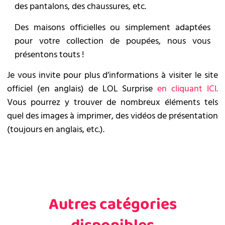
des pantalons, des chaussures, etc.
Des maisons officielles ou simplement adaptées
pour votre collection de poupées, nous vous
présentons touts !
Je vous invite pour plus d’informations à visiter le site
officiel (en anglais) de LOL Surprise
en cliquant ICI.
Vous pourrez y trouver de nombreux éléments tels
quel des images à imprimer, des vidéos de présentation
(toujours en anglais, etc.).
Autres catégories