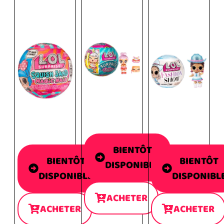
BIENTÔT
BIENTÔT
BIENTÔT
DISPONIBLE
DISPONIBLE
DISPONIBL
ACHETER
ACHETER
ACHETER