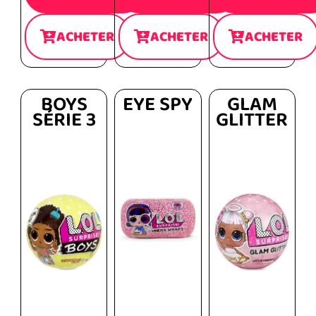
ACHETER
ACHETER
ACHETER
BOYS
EYE SPY
GLAM
SÉRIE 3
GLITTER