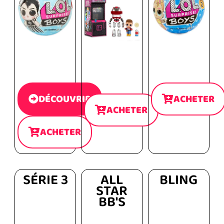
DÉCOUVRIR
ACHETER
ACHETER
ACHETER
SÉRIE 3
ALL
BLING
STAR
BB'S