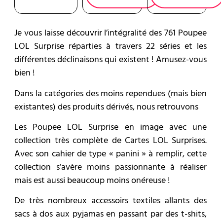
Je vous laisse découvrir l’intégralité des 761 Poupee
LOL Surprise réparties à travers 22 séries et les
différentes déclinaisons qui existent ! Amusez-vous
bien !
Dans la catégories des moins rependues (mais bien
existantes) des produits dérivés, nous retrouvons
Les Poupee LOL Surprise en image avec une
collection très complète de Cartes LOL Surprises.
Avec son cahier de type « panini » à remplir, cette
collection s’avère moins passionnante à réaliser
mais est aussi beaucoup moins onéreuse !
De très nombreux accessoirs textiles allants des
sacs à dos aux pyjamas en passant par des t-shits,