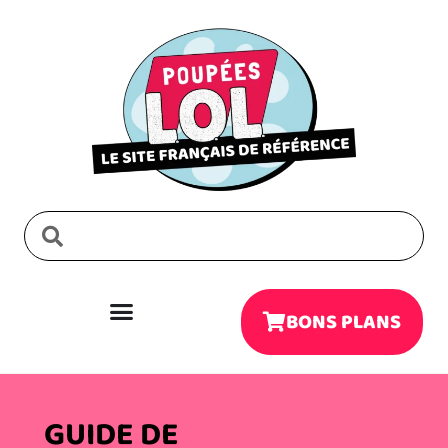
BONS PLANS
GUIDE DE