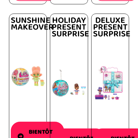
SUNSHINE
HOLIDAY
DELUXE
MAKEOVER
PRESENT
PRESENT
SURPRISE
SURPRISE
BIENTÔT