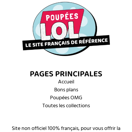
PAGES PRINCIPALES
Accueil
Bons plans
Poupées OMG
Toutes les collections
Site non officiel 100% français, pour vous offrir la