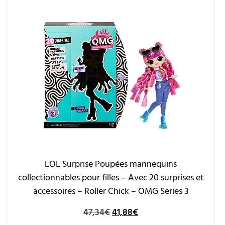
LOL Surprise Poupées mannequins
collectionnables pour filles – Avec 20 surprises et
accessoires – Roller Chick – OMG Series 3
47,34
€
41,88
€