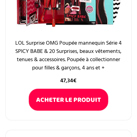
LOL Surprise OMG Poupée mannequin Série 4
SPICY BABE & 20 Surprises, beaux vêtements,
tenues & accessoires. Poupée à collectionner
pour filles & garçons, 4 ans et +
47,34
€
ACHETER LE PRODUIT