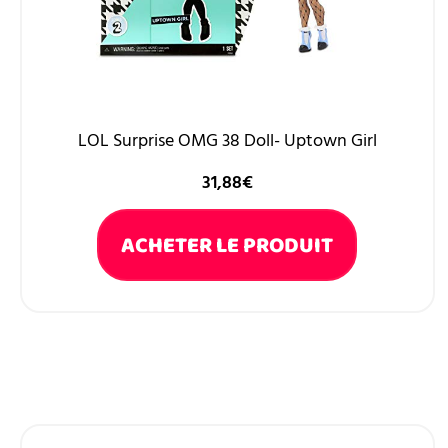
LOL Surprise OMG 38 Doll- Uptown Girl
31,88
€
ACHETER LE PRODUIT