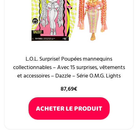
L.O.L. Surprise! Poupées mannequins
collectionnables – Avec 15 surprises, vêtements
et accessoires – Dazzle – Série O.M.G. Lights
87,69
€
ACHETER LE PRODUIT