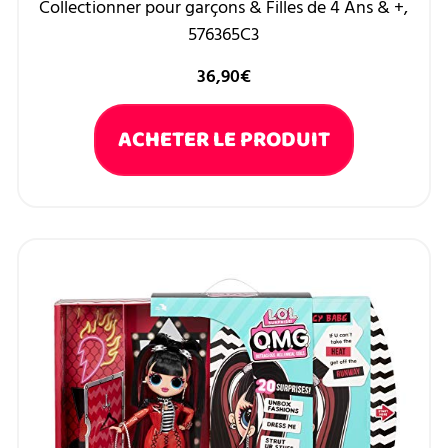
Collectionner pour garçons & Filles de 4 Ans & +,
576365C3
36,90
€
ACHETER LE PRODUIT