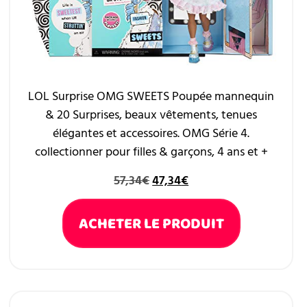
LOL Surprise OMG SWEETS Poupée mannequin
& 20 Surprises, beaux vêtements, tenues
élégantes et accessoires. OMG Série 4.
collectionner pour filles & garçons, 4 ans et +
57,34
€
47,34
€
ACHETER LE PRODUIT