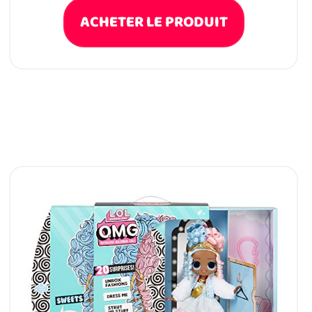
ACHETER LE PRODUIT