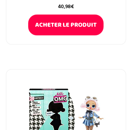
40,98
€
ACHETER LE PRODUIT