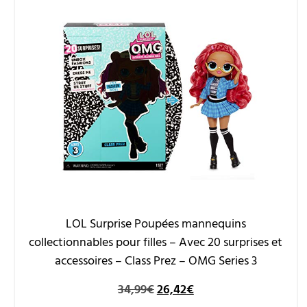
LOL Surprise Poupées mannequins
collectionnables pour filles – Avec 20 surprises et
accessoires – Class Prez – OMG Series 3
34,99
€
26,42
€