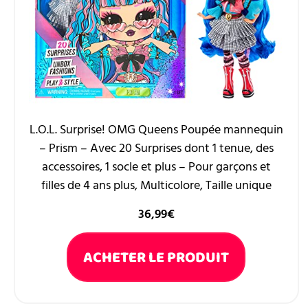
L.O.L. Surprise! OMG Queens Poupée mannequin
– Prism – Avec 20 Surprises dont 1 tenue, des
accessoires, 1 socle et plus – Pour garçons et
filles de 4 ans plus, Multicolore, Taille unique
36,99
€
ACHETER LE PRODUIT