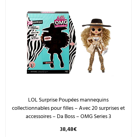
LOL Surprise Poupées mannequins
collectionnables pour filles – Avec 20 surprises et
accessoires – Da Boss – OMG Series 3
38,48
€