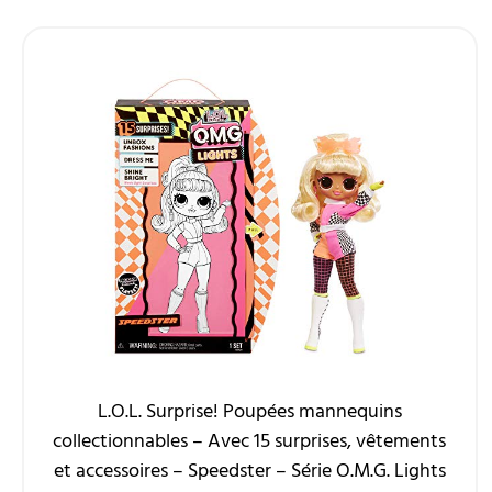
L.O.L. Surprise! Poupées mannequins
collectionnables – Avec 15 surprises, vêtements
et accessoires – Speedster – Série O.M.G. Lights