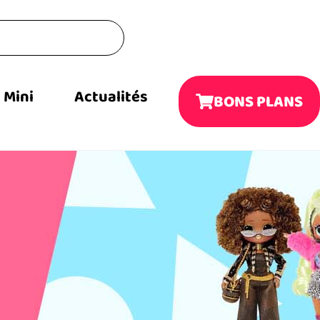
Mini
Actualités
BONS PLANS