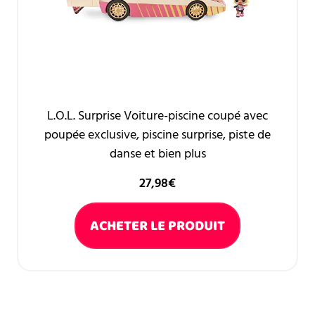
L.O.L. Surprise Voiture-piscine coupé avec
poupée exclusive, piscine surprise, piste de
danse et bien plus
27,98
€
ACHETER LE PRODUIT