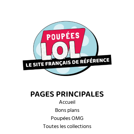
PAGES PRINCIPALES
Accueil
Bons plans
Poupées OMG
Toutes les collections