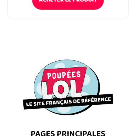
PAGES PRINCIPALES