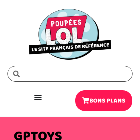
BONS PLANS
GPTOYS