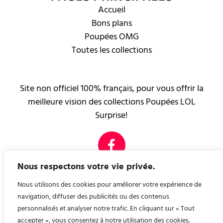
Accueil
Bons plans
Poupées OMG
Toutes les collections
Site non officiel 100% français, pour vous offrir la
meilleure vision des collections Poupées LOL
Surprise!
Nous respectons votre vie privée.
PAGES LÉGALES
Mentions légales
Nous utilisons des cookies pour améliorer votre expérience de
Contact
navigation, diffuser des publicités ou des contenus
personnalisés et analyser notre trafic. En cliquant sur « Tout
accepter », vous consentez à notre utilisation des cookies.