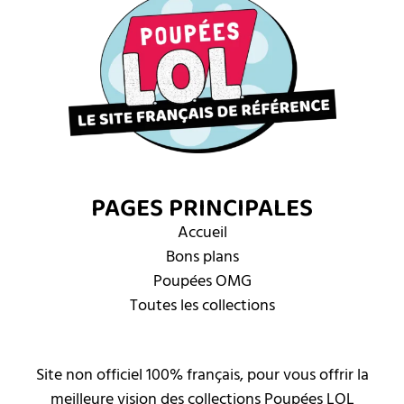
PAGES PRINCIPALES
Accueil
Bons plans
Poupées OMG
Toutes les collections
Site non officiel 100% français, pour vous offrir la
meilleure vision des collections Poupées LOL