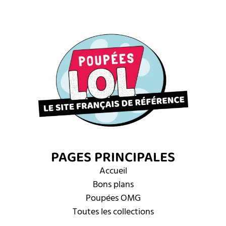
PAGES PRINCIPALES
Accueil
Bons plans
Poupées OMG
Toutes les collections