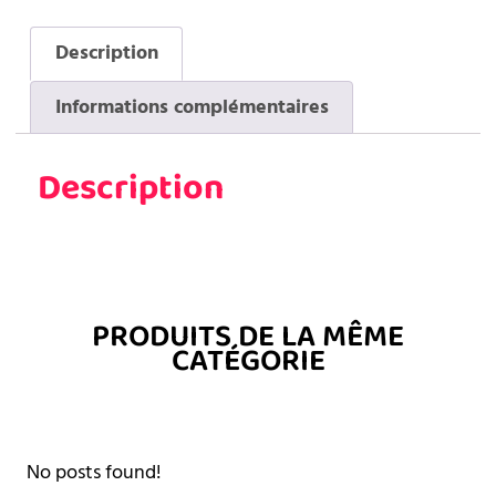
Description
Informations complémentaires
Description
PRODUITS DE LA MÊME
CATÉGORIE
No posts found!