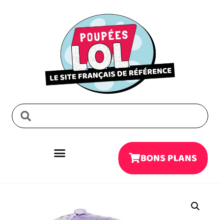
BONS PLANS