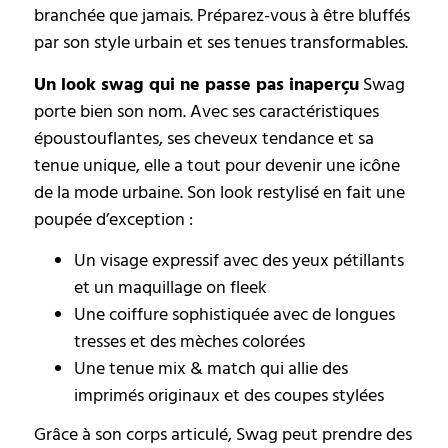
branchée que jamais. Préparez-vous à être bluffés
par son style urbain et ses tenues transformables.
Un look swag qui ne passe pas inaperçu
Swag
porte bien son nom. Avec ses caractéristiques
époustouflantes, ses cheveux tendance et sa
tenue unique, elle a tout pour devenir une icône
de la mode urbaine. Son look restylisé en fait une
poupée d’exception :
Un visage expressif avec des yeux pétillants
et un maquillage on fleek
Une coiffure sophistiquée avec de longues
tresses et des mèches colorées
Une tenue mix & match qui allie des
imprimés originaux et des coupes stylées
Grâce à son corps articulé, Swag peut prendre des