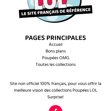
PAGES PRINCIPALES
Accueil
Bons plans
Poupées OMG
Toutes les collections
Site non officiel 100% français, pour vous offrir la
meilleure vision des collections Poupées LOL
Surprise!