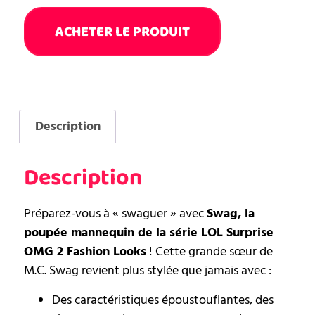
ACHETER LE PRODUIT
Description
Description
Préparez-vous à « swaguer » avec
Swag, la
poupée mannequin de la série LOL Surprise
OMG 2 Fashion Looks
! Cette grande sœur de
M.C. Swag revient plus stylée que jamais avec :
Des caractéristiques époustouflantes, des