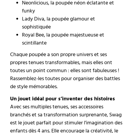
Neonlicious, la poupée néon éclatante et
funky
Lady Diva, la poupée glamour et
sophistiquée
Royal Bee, la poupée majestueuse et
scintillante
Chaque poupée a son propre univers et ses
propres tenues transformables, mais elles ont
toutes un point commun : elles sont fabuleuses !
Rassemblez-les toutes pour organiser des battles
de style mémorables.
Un jouet idéal pour s’inventer des histoires
Avec ses multiples tenues, ses accessoires
branchés et sa transformation surprenante, Swag
est le jouet parfait pour stimuler l’imagination des
enfants dès 4 ans. Elle encourage la créativité, le