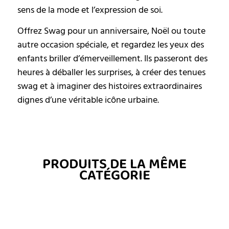
sens de la mode et l’expression de soi.
Offrez Swag pour un anniversaire, Noël ou toute
autre occasion spéciale, et regardez les yeux des
enfants briller d’émerveillement. Ils passeront des
heures à déballer les surprises, à créer des tenues
swag et à imaginer des histoires extraordinaires
dignes d’une véritable icône urbaine.
PRODUITS DE LA MÊME
CATÉGORIE