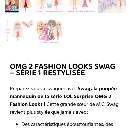
OMG 2 FASHION LOOKS SWAG
– SÉRIE 1 RESTYLISÉE
Préparez-vous à swaguer avec
Swag, la poupée
mannequin de la série LOL Surprise OMG 2
Fashion Looks
! Cette grande sœur de M.C. Swag
revient plus stylée que jamais avec :
Des caractéristiques époustouflantes, des