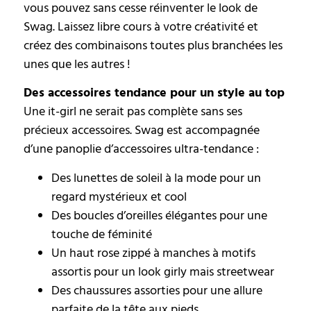
vous pouvez sans cesse réinventer le look de
Swag. Laissez libre cours à votre créativité et
créez des combinaisons toutes plus branchées les
unes que les autres !
Des accessoires tendance pour un style au top
Une it-girl ne serait pas complète sans ses
précieux accessoires. Swag est accompagnée
d’une panoplie d’accessoires ultra-tendance :
Des lunettes de soleil à la mode pour un
regard mystérieux et cool
Des boucles d’oreilles élégantes pour une
touche de féminité
Un haut rose zippé à manches à motifs
assortis pour un look girly mais streetwear
Des chaussures assorties pour une allure
parfaite de la tête aux pieds