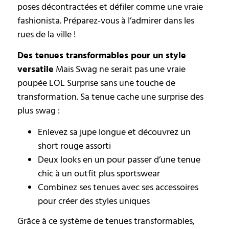
poses décontractées et défiler comme une vraie
fashionista. Préparez-vous à l’admirer dans les
rues de la ville !
Des tenues transformables pour un style
versatile
Mais Swag ne serait pas une vraie
poupée LOL Surprise sans une touche de
transformation. Sa tenue cache une surprise des
plus swag :
Enlevez sa jupe longue et découvrez un
short rouge assorti
Deux looks en un pour passer d’une tenue
chic à un outfit plus sportswear
Combinez ses tenues avec ses accessoires
pour créer des styles uniques
Grâce à ce système de tenues transformables,