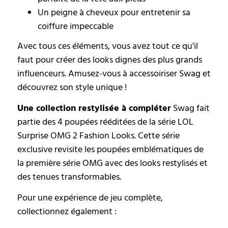
Un peigne à cheveux pour entretenir sa
coiffure impeccable
Avec tous ces éléments, vous avez tout ce qu’il
faut pour créer des looks dignes des plus grands
influenceurs. Amusez-vous à accessoiriser Swag et
découvrez son style unique !
Une collection restylisée à compléter
Swag fait
partie des 4 poupées rééditées de la série LOL
Surprise OMG 2 Fashion Looks. Cette série
exclusive revisite les poupées emblématiques de
la première série OMG avec des looks restylisés et
des tenues transformables.
Pour une expérience de jeu complète,
collectionnez également :