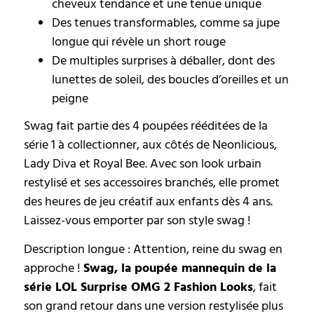
cheveux tendance et une tenue unique
Des tenues transformables, comme sa jupe
longue qui révèle un short rouge
De multiples surprises à déballer, dont des
lunettes de soleil, des boucles d’oreilles et un
peigne
Swag fait partie des 4 poupées rééditées de la
série 1 à collectionner, aux côtés de Neonlicious,
Lady Diva et Royal Bee. Avec son look urbain
restylisé et ses accessoires branchés, elle promet
des heures de jeu créatif aux enfants dès 4 ans.
Laissez-vous emporter par son style swag !
Description longue : Attention, reine du swag en
approche !
Swag, la poupée mannequin de la
série LOL Surprise OMG 2 Fashion Looks
, fait
son grand retour dans une version restylisée plus