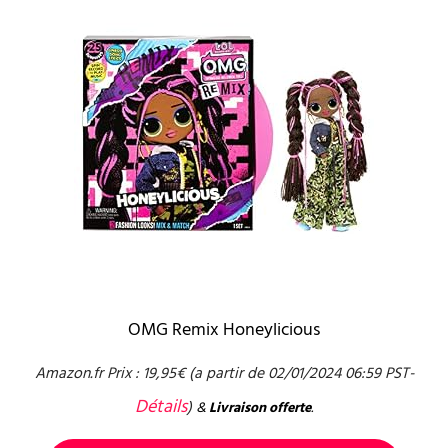
OMG Remix Honeylicious
Amazon.fr Prix :
19,95
€
(a partir de 02/01/2024 06:59 PST-
Détails
)
&
Livraison offerte
.