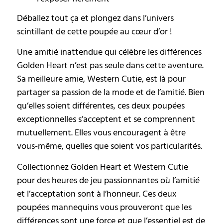
Déballez tout ça et plongez dans l’univers
scintillant de cette poupée au cœur d’or !
Une amitié inattendue qui célèbre les différences
Golden Heart n’est pas seule dans cette aventure.
Sa meilleure amie, Western Cutie, est là pour
partager sa passion de la mode et de l’amitié. Bien
qu’elles soient différentes, ces deux poupées
exceptionnelles s’acceptent et se comprennent
mutuellement. Elles vous encouragent à être
vous-même, quelles que soient vos particularités.
Collectionnez Golden Heart et Western Cutie
pour des heures de jeu passionnantes où l’amitié
et l’acceptation sont à l’honneur. Ces deux
poupées mannequins vous prouveront que les
différences sont une force et que l’essentiel est de