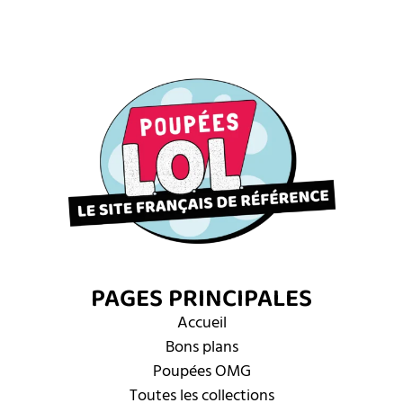
PAGES PRINCIPALES
Accueil
Bons plans
Poupées OMG
Toutes les collections