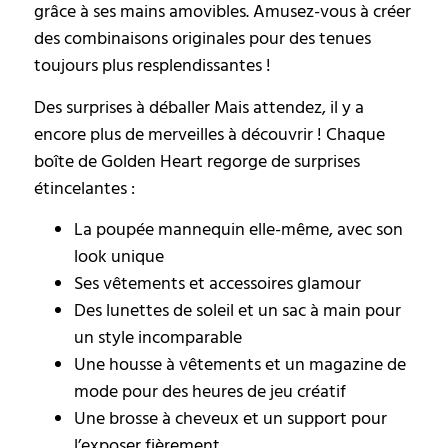
grâce à ses mains amovibles. Amusez-vous à créer
des combinaisons originales pour des tenues
toujours plus resplendissantes !
Des surprises à déballer Mais attendez, il y a
encore plus de merveilles à découvrir ! Chaque
boîte de Golden Heart regorge de surprises
étincelantes :
La poupée mannequin elle-même, avec son
look unique
Ses vêtements et accessoires glamour
Des lunettes de soleil et un sac à main pour
un style incomparable
Une housse à vêtements et un magazine de
mode pour des heures de jeu créatif
Une brosse à cheveux et un support pour
l’exposer fièrement