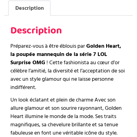
Description
Description
Préparez-vous à être éblouis par
Golden Heart,
la poupée mannequin de la série 7 LOL
Surprise OMG
! Cette fashionista au cœur d’or
célèbre l’amitié, la diversité et l’acceptation de soi
avec un style glamour qui ne laisse personne
indifférent.
Un look éclatant et plein de charme Avec son
allure glamour et son sourire rayonnant, Golden
Heart illumine le monde de la mode. Ses traits
magnifiques, sa chevelure brillante et sa tenue
fabuleuse en font une véritable icône du style.