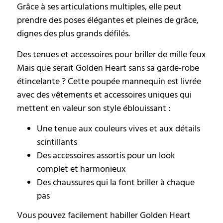
Grâce à ses articulations multiples, elle peut
prendre des poses élégantes et pleines de grâce,
dignes des plus grands défilés.
Des tenues et accessoires pour briller de mille feux
Mais que serait Golden Heart sans sa garde-robe
étincelante ? Cette poupée mannequin est livrée
avec des vêtements et accessoires uniques qui
mettent en valeur son style éblouissant :
Une tenue aux couleurs vives et aux détails
scintillants
Des accessoires assortis pour un look
complet et harmonieux
Des chaussures qui la font briller à chaque
pas
Vous pouvez facilement habiller Golden Heart