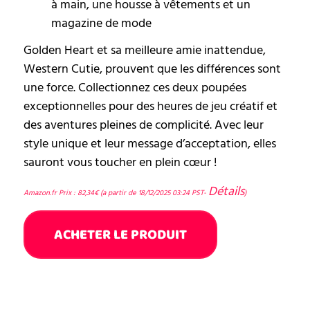
à main, une housse à vêtements et un
magazine de mode
Golden Heart et sa meilleure amie inattendue,
Western Cutie, prouvent que les différences sont
une force. Collectionnez ces deux poupées
exceptionnelles pour des heures de jeu créatif et
des aventures pleines de complicité. Avec leur
style unique et leur message d’acceptation, elles
sauront vous toucher en plein cœur !
Détails
Amazon.fr Prix :
82,34
€
(a partir de 18/12/2025 03:24 PST-
)
ACHETER LE PRODUIT