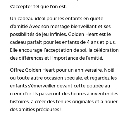
s’accepter tel que l’on est.
Un cadeau idéal pour les enfants en quête
d’amitié Avec son message bienveillant et ses
possibilités de jeu infinies, Golden Heart est le
cadeau parfait pour les enfants de 4 ans et plus.
Elle encourage l’acceptation de soi, la célébration
des différences et l’importance de l’amitié.
Offrez Golden Heart pour un anniversaire, Noël
ou toute autre occasion spéciale, et regardez les
enfants s’émerveiller devant cette poupée au
cœur d’or. Ils passeront des heures à inventer des
histoires, à créer des tenues originales et à nouer
des amitiés précieuses !