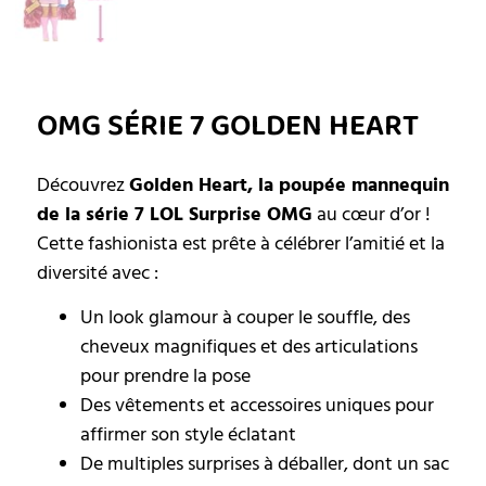
OMG SÉRIE 7 GOLDEN HEART
Découvrez
Golden Heart, la poupée mannequin
de la série 7 LOL Surprise OMG
au cœur d’or !
Cette fashionista est prête à célébrer l’amitié et la
diversité avec :
Un look glamour à couper le souffle, des
cheveux magnifiques et des articulations
pour prendre la pose
Des vêtements et accessoires uniques pour
affirmer son style éclatant
De multiples surprises à déballer, dont un sac