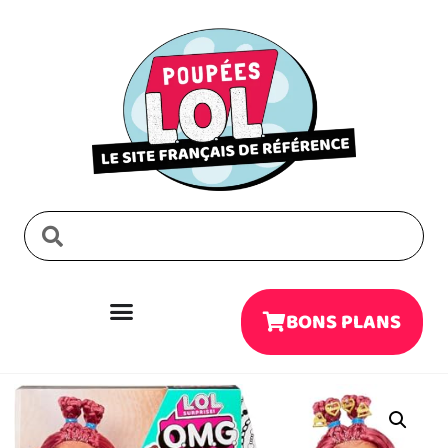
BONS PLANS