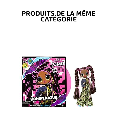
PRODUITS DE LA MÊME
CATÉGORIE