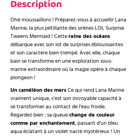
Description
Ohé moussaillons ! Préparez-vous à accueillir Lana
Marine, la plus pétillante des sirènes LOL Surprise
Tweens Mermaid ! Cette
reine des océans
débarque avec son lot de surprises éblouissantes
et son caractère bien trempé. Avec elle, chaque
bain se transforme en une exploration sous-
marine extraordinaire où la magie opère à chaque
plongeon !
Un caméléon des mers
Ce qui rend Lana Marine
vraiment unique, c’est son incroyable capacité à
se transformer au contact de l’eau froide.
Regardez bien : sa queue
change de couleur
comme par enchantement
, passant d’un bleu
aqua éclatant à un violet nacré mystérieux ! Un