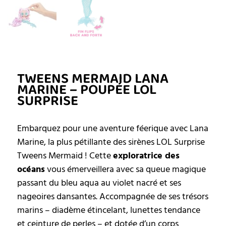
TWEENS MERMAID LANA
MARINE – POUPÉE LOL
SURPRISE
Embarquez pour une aventure féerique avec Lana
Marine, la plus pétillante des sirènes LOL Surprise
Tweens Mermaid ! Cette
exploratrice des
océans
vous émerveillera avec sa queue magique
passant du bleu aqua au violet nacré et ses
nageoires dansantes. Accompagnée de ses trésors
marins – diadème étincelant, lunettes tendance
et ceinture de perles – et dotée d’un corps