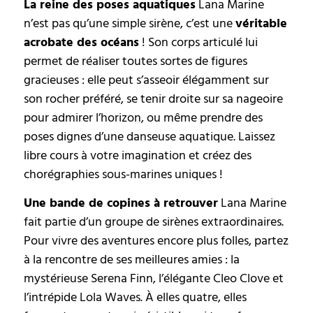
La reine des poses aquatiques
Lana Marine
n’est pas qu’une simple sirène, c’est une
véritable
acrobate des océans
! Son corps articulé lui
permet de réaliser toutes sortes de figures
gracieuses : elle peut s’asseoir élégamment sur
son rocher préféré, se tenir droite sur sa nageoire
pour admirer l’horizon, ou même prendre des
poses dignes d’une danseuse aquatique. Laissez
libre cours à votre imagination et créez des
chorégraphies sous-marines uniques !
Une bande de copines à retrouver
Lana Marine
fait partie d’un groupe de sirènes extraordinaires.
Pour vivre des aventures encore plus folles, partez
à la rencontre de ses meilleures amies : la
mystérieuse Serena Finn, l’élégante Cleo Clove et
l’intrépide Lola Waves. À elles quatre, elles