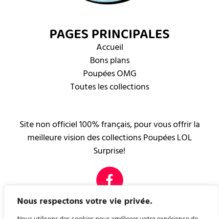
PAGES PRINCIPALES
Accueil
Bons plans
Poupées OMG
Toutes les collections
Site non officiel 100% français, pour vous offrir la
meilleure vision des collections Poupées LOL
Surprise!
Nous respectons votre vie privée.
PAGES LÉGALES
Mentions légales