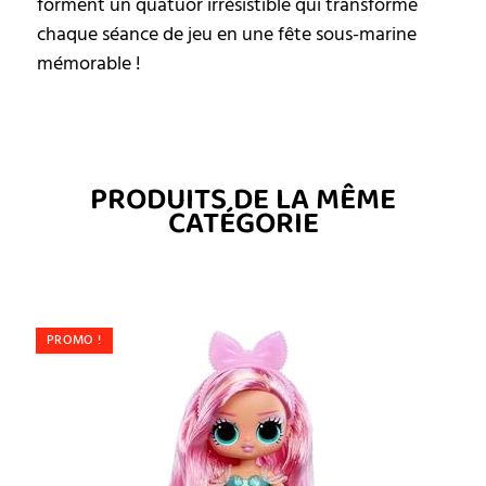
forment un quatuor irrésistible qui transforme
chaque séance de jeu en une fête sous-marine
mémorable !
PRODUITS DE LA MÊME
CATÉGORIE
PROMO !