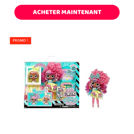
ACHETER MAINTENANT
PROMO !