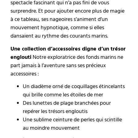
spectacle fascinant qui n’a pas fini de vous
surprendre. Et pour ajouter encore plus de magie
à ce tableau, ses nageoires s’animent d’un
mouvement hypnotique, comme si elles
dansaient au rythme des courants marins.
Une collection d’accessoires digne d’un trésor
englouti
Notre exploratrice des fonds marins ne
part jamais à l’aventure sans ses précieux
accessoires :
Un diadème orné de coquillages étincelants
qui brille comme les étoiles de mer
Des lunettes de plage branchées pour
repérer les trésors engloutis
Une sublime ceinture de perles qui scintille
au moindre mouvement