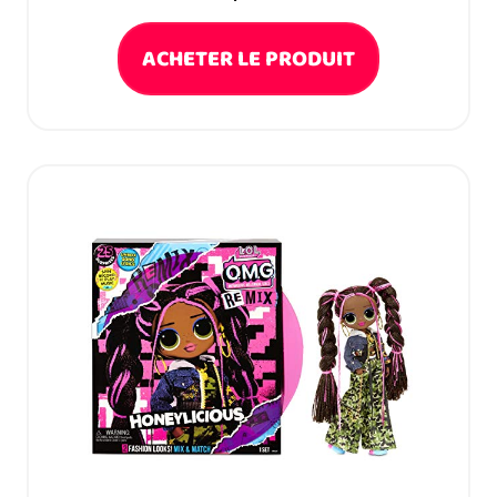
ACHETER LE PRODUIT