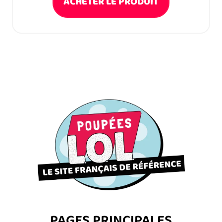
ACHETER LE PRODUIT
PAGES PRINCIPALES