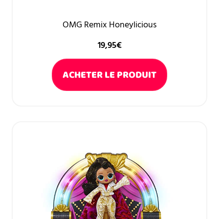
OMG Remix Honeylicious
19,95
€
ACHETER LE PRODUIT