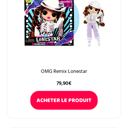
OMG Remix Lonestar
79,90
€
ACHETER LE PRODUIT