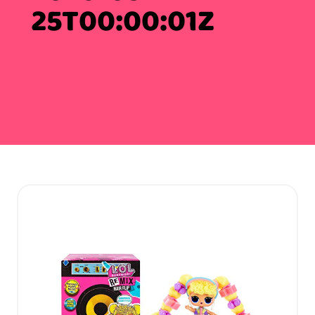
25T00:00:01Z