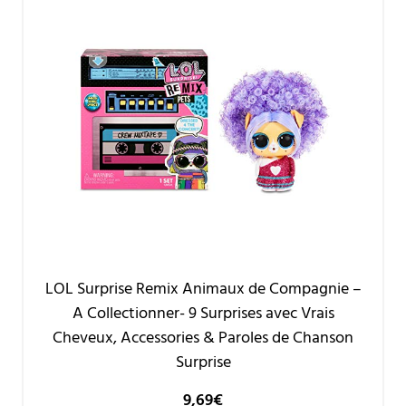
LOL Surprise Remix Animaux de Compagnie –
A Collectionner- 9 Surprises avec Vrais
Cheveux, Accessories & Paroles de Chanson
Surprise
9,69
€