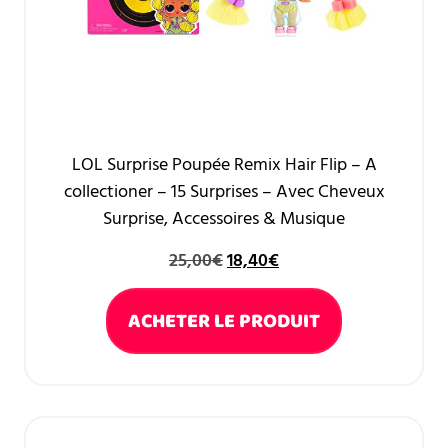
LOL Surprise Poupée Remix Hair Flip – A
collectioner – 15 Surprises – Avec Cheveux
Surprise, Accessoires & Musique
25,00
€
18,40
€
ACHETER LE PRODUIT