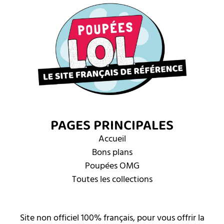
PAGES PRINCIPALES
Accueil
Bons plans
Poupées OMG
Toutes les collections
Site non officiel 100% français, pour vous offrir la