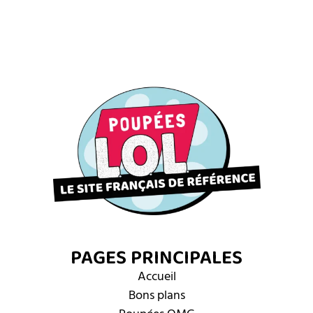
PAGES PRINCIPALES
Accueil
Bons plans