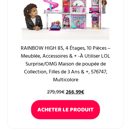
RAINBOW HIGH 85, 4 Étages, 10 Pièces –
Meublée, Accessoires & + -À Utiliser LOL
Surprise/OMG Maison de poupée de
Collection, Filles de 3 Ans & +, 576747,
Multicolore
279,99
€
266,99
€
ACHETER LE PRODUIT