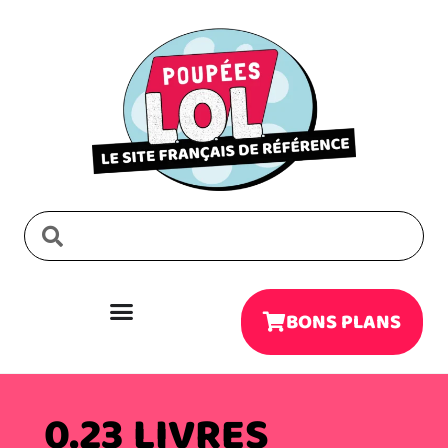
BONS PLANS
0.23 LIVRES