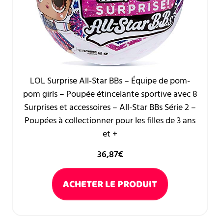
LOL Surprise All-Star BBs – Équipe de pom-
pom girls – Poupée étincelante sportive avec 8
Surprises et accessoires – All-Star BBs Série 2 –
Poupées à collectionner pour les filles de 3 ans
et +
36,87
€
ACHETER LE PRODUIT