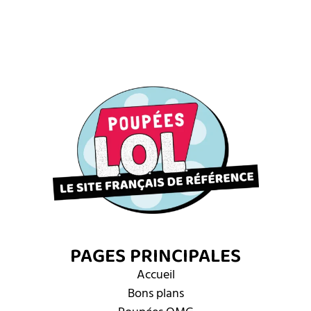
PAGES PRINCIPALES
Accueil
Bons plans