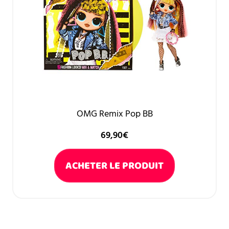
OMG Remix Pop BB
69,90
€
ACHETER LE PRODUIT