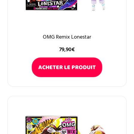
OMG Remix Lonestar
79,90
€
ACHETER LE PRODUIT