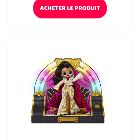
ACHETER LE PRODUIT