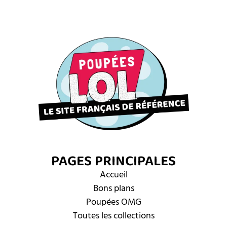
PAGES PRINCIPALES
Accueil
Bons plans
Poupées OMG
Toutes les collections