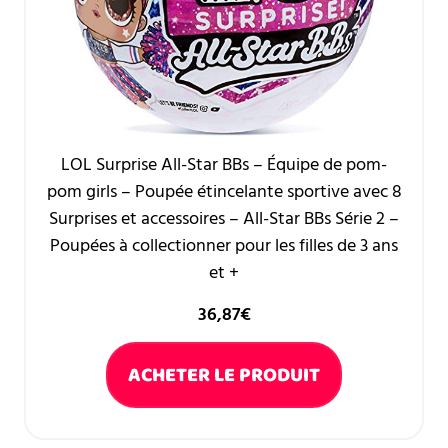
LOL Surprise All-Star BBs – Équipe de pom-
pom girls – Poupée étincelante sportive avec 8
Surprises et accessoires – All-Star BBs Série 2 –
Poupées à collectionner pour les filles de 3 ans
et +
36,87
€
ACHETER LE PRODUIT