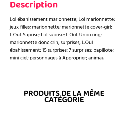
Description
Lol ébahissement marionnette; Lol marionnette;
jeux filles; marionnette; marionnette cover-girl:
L.Oul. Suprise; Lol suprise; L.Oul. Unboxing;
marionnette donc crin; surprises; L.Oul
ébahissement; 15 surprises; 7 surprises; papillote;
mini ciel; personnages à Approprier; animau
PRODUITS DE LA MÊME
CATÉGORIE