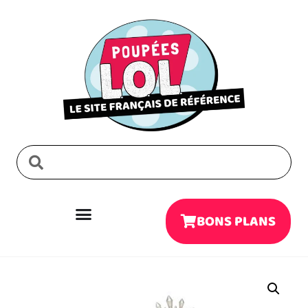
BONS PLANS