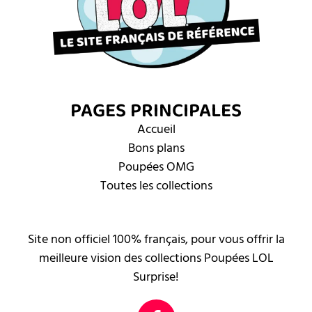
PAGES PRINCIPALES
Accueil
Bons plans
Poupées OMG
Toutes les collections
Site non officiel 100% français, pour vous offrir la
meilleure vision des collections Poupées LOL
Surprise!