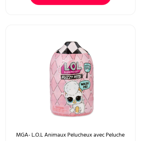
MGA- L.O.L Animaux Pelucheux avec Peluche