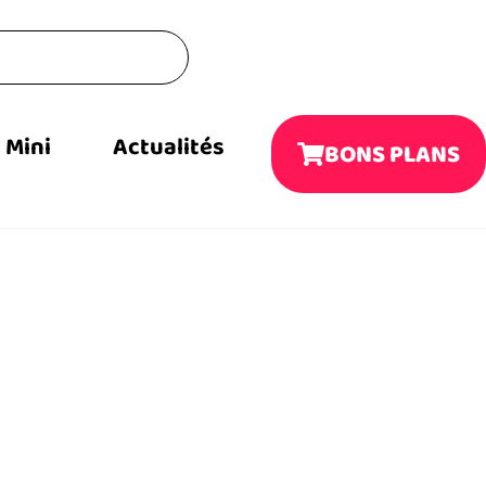
Mini
Actualités
BONS PLANS