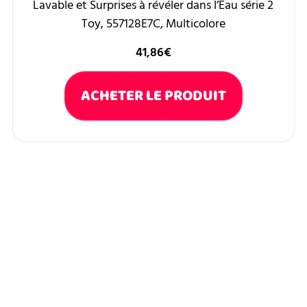
Lavable et Surprises à révéler dans l’Eau série 2
Toy, 557128E7C, Multicolore
41,86
€
ACHETER LE PRODUIT