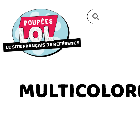
MULTICOLOR