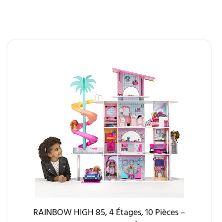
RAINBOW HIGH 85, 4 Étages, 10 Pièces –