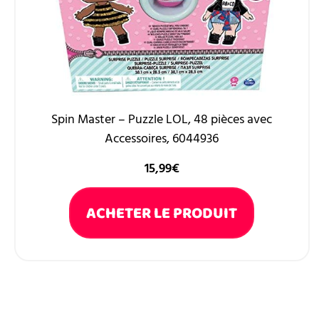
Spin Master – Puzzle LOL, 48 pièces avec
Accessoires, 6044936
15,99
€
ACHETER LE PRODUIT