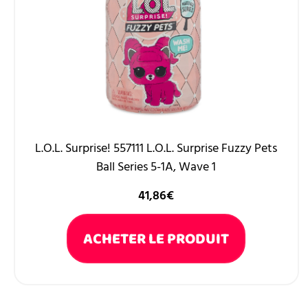
L.O.L. Surprise! 557111 L.O.L. Surprise Fuzzy Pets
Ball Series 5-1A, Wave 1
41,86
€
ACHETER LE PRODUIT