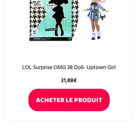
LOL Surprise OMG 38 Doll- Uptown Girl
31,88
€
ACHETER LE PRODUIT