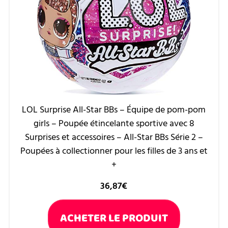
LOL Surprise All-Star BBs – Équipe de pom-pom
girls – Poupée étincelante sportive avec 8
Surprises et accessoires – All-Star BBs Série 2 –
Poupées à collectionner pour les filles de 3 ans et
+
36,87
€
ACHETER LE PRODUIT