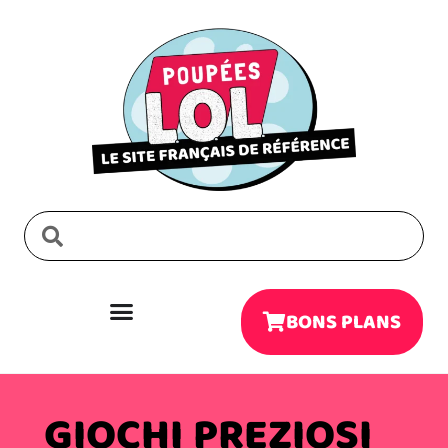
BONS PLANS
GIOCHI PREZIOSI