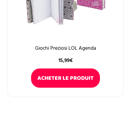
Giochi Preziosi LOL Agenda
15,99
€
ACHETER LE PRODUIT