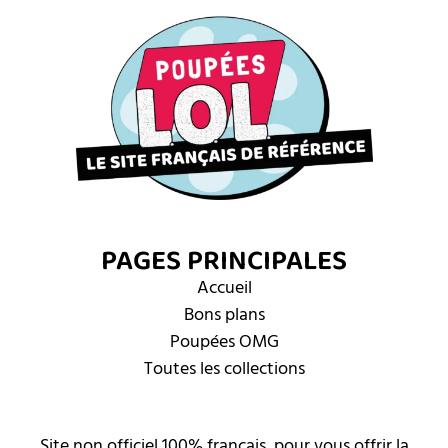
PAGES PRINCIPALES
Accueil
Bons plans
Poupées OMG
Toutes les collections
Site non officiel 100% français, pour vous offrir la