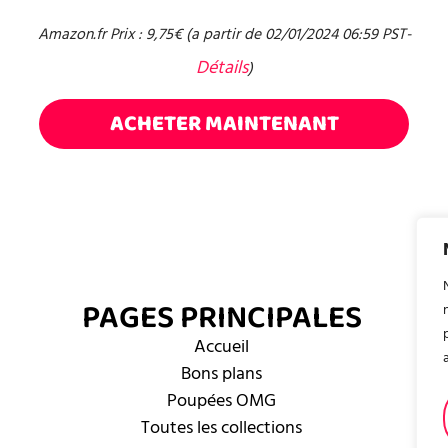
Amazon.fr Prix :
9,75
€
(a partir de 02/01/2024 06:59 PST-
Détails
)
ACHETER MAINTENANT
PAGES PRINCIPALES
Accueil
Bons plans
Poupées OMG
Toutes les collections