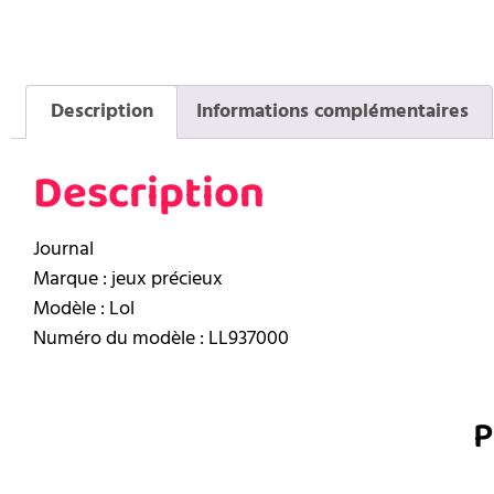
Description
Informations complémentaires
Description
Journal
Marque : jeux précieux
Modèle : Lol
Numéro du modèle : LL937000
P