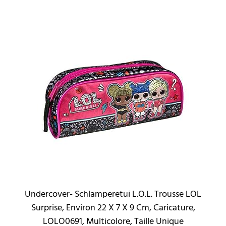
Undercover- Schlamperetui L.O.L. Trousse LOL
Surprise, Environ 22 X 7 X 9 Cm, Caricature,
LOLO0691, Multicolore, Taille Unique