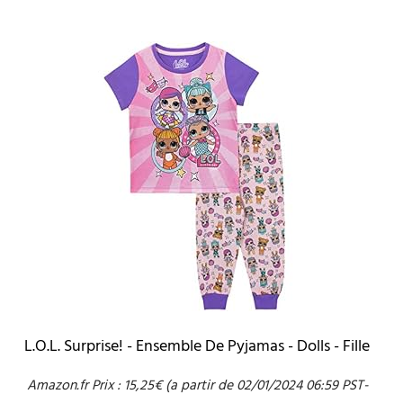
L.O.L. Surprise! - Ensemble De Pyjamas - Dolls - Fille
Amazon.fr Prix :
15,25
€
(a partir de 02/01/2024 06:59 PST-