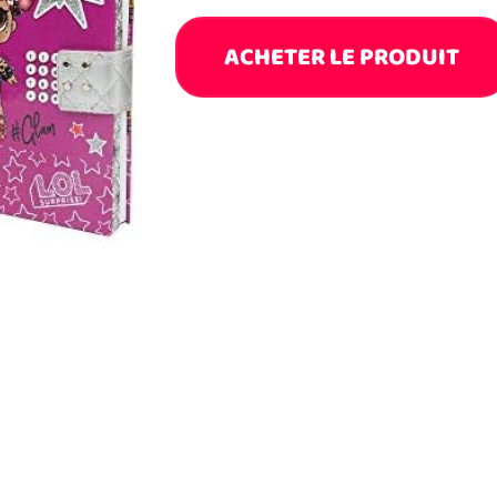
ACHETER LE PRODUIT