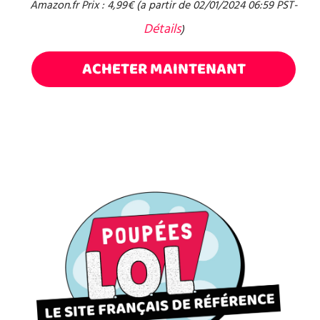
Amazon.fr Prix :
4,99
€
(a partir de 02/01/2024 06:59 PST-
Détails
)
ACHETER MAINTENANT