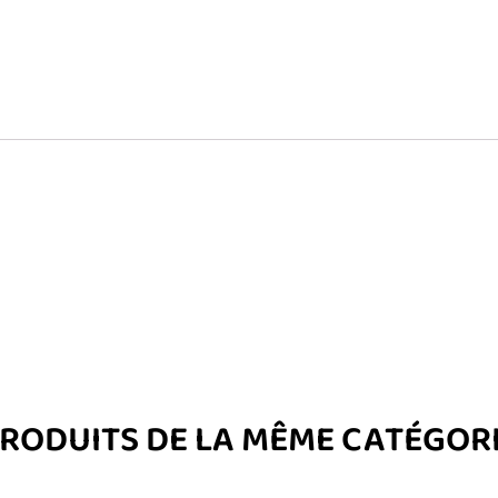
RODUITS DE LA MÊME CATÉGOR