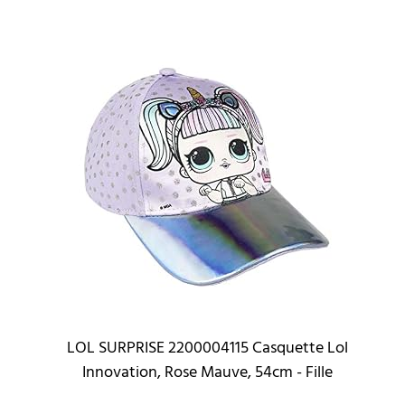
LOL SURPRISE 2200004115 Casquette Lol
Innovation, Rose Mauve, 54cm - Fille