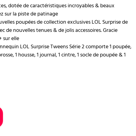
es, dotée de caractéristiques incroyables & beaux
ez sur la piste de patinage
lles poupées de collection exclusives LOL Surprise de
de nouvelles tenues & de jolis accessoires. Gracie
 sur elle
quin LOL Surprise Tweens Série 2 comporte 1 poupée,
rosse, 1 housse, 1 journal, 1 cintre, 1 socle de poupée & 1