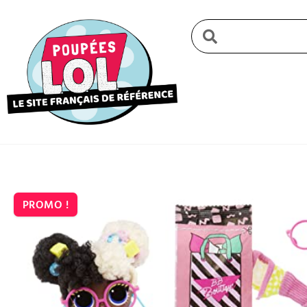
PROMO !