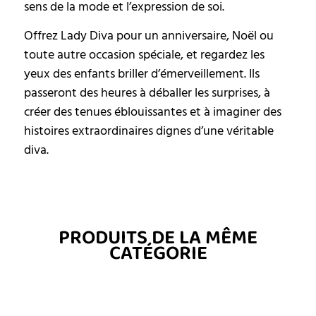
sens de la mode et l’expression de soi.
Offrez Lady Diva pour un anniversaire, Noël ou
toute autre occasion spéciale, et regardez les
yeux des enfants briller d’émerveillement. Ils
passeront des heures à déballer les surprises, à
créer des tenues éblouissantes et à imaginer des
histoires extraordinaires dignes d’une véritable
diva.
PRODUITS DE LA MÊME
CATÉGORIE