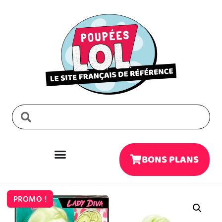
BONS PLANS
PROMO !