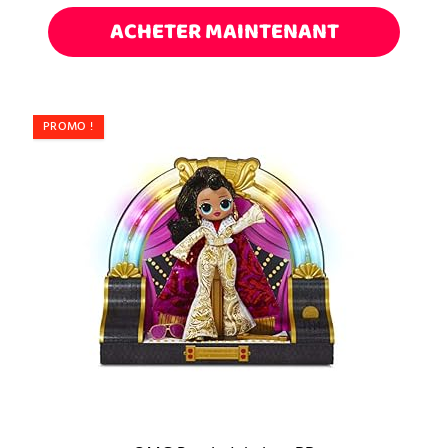
ACHETER MAINTENANT
PROMO !