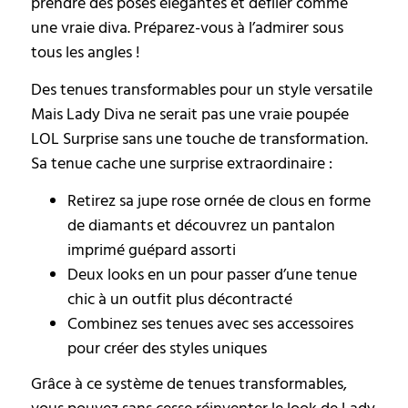
prendre des poses élégantes et défiler comme
une vraie diva. Préparez-vous à l’admirer sous
tous les angles !
Des tenues transformables pour un style versatile
Mais Lady Diva ne serait pas une vraie poupée
LOL Surprise sans une touche de transformation.
Sa tenue cache une surprise extraordinaire :
Retirez sa jupe rose ornée de clous en forme
de diamants et découvrez un pantalon
imprimé guépard assorti
Deux looks en un pour passer d’une tenue
chic à un outfit plus décontracté
Combinez ses tenues avec ses accessoires
pour créer des styles uniques
Grâce à ce système de tenues transformables,