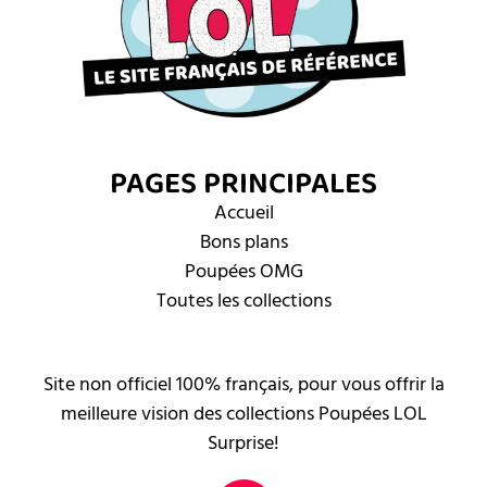
PAGES PRINCIPALES
Accueil
Bons plans
Poupées OMG
Toutes les collections
Site non officiel 100% français, pour vous offrir la
meilleure vision des collections Poupées LOL
Surprise!