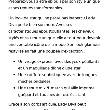
Préparez-vous à être éblouis par son style unique
et ses tenues transformables.
Un look de star qui ne passe pas inaperçu Lady
Diva porte bien son nom. Avec ses
caractéristiques époustouflantes, ses cheveux
stylés et sa tenue unique, elle a tout pour devenir
une véritable icône de la mode. Son look glamour
restylisé en fait une poupée d’exception :
Un visage expressif avec des yeux pétillants
et un maquillage digne d’une star
Une coiffure sophistiquée avec de longues
mèches ondulées
Une tenue mix & match qui allie imprimé
guépard et touches de rose éclatant
Grâce à son corps articulé, Lady Diva peut