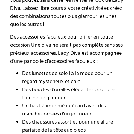
vous pouvez sans cesse réinventer le look de Lady
Diva. Laissez libre cours à votre créativité et créez
des combinaisons toutes plus glamour les unes
que les autres !
Des accessoires fabuleux pour briller en toute
occasion Une diva ne serait pas complète sans ses
précieux accessoires. Lady Diva est accompagnée
d’une panoplie d’accessoires fabuleux :
Des lunettes de soleil à la mode pour un
regard mystérieux et chic
Des boucles d’oreilles élégantes pour une
touche de glamour
Un haut à imprimé guépard avec des
manches ornées d’un joli nœud
Des chaussures assorties pour une allure
parfaite de la tête aux pieds