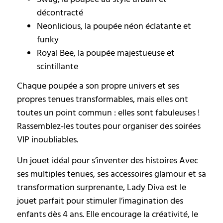
décontracté
Neonlicious, la poupée néon éclatante et
funky
Royal Bee, la poupée majestueuse et
scintillante
Chaque poupée a son propre univers et ses
propres tenues transformables, mais elles ont
toutes un point commun : elles sont fabuleuses !
Rassemblez-les toutes pour organiser des soirées
VIP inoubliables.
Un jouet idéal pour s’inventer des histoires Avec
ses multiples tenues, ses accessoires glamour et sa
transformation surprenante, Lady Diva est le
jouet parfait pour stimuler l’imagination des
enfants dès 4 ans. Elle encourage la créativité, le