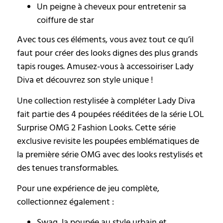
Un peigne à cheveux pour entretenir sa
coiffure de star
Avec tous ces éléments, vous avez tout ce qu’il
faut pour créer des looks dignes des plus grands
tapis rouges. Amusez-vous à accessoiriser Lady
Diva et découvrez son style unique !
Une collection restylisée à compléter Lady Diva
fait partie des 4 poupées rééditées de la série LOL
Surprise OMG 2 Fashion Looks. Cette série
exclusive revisite les poupées emblématiques de
la première série OMG avec des looks restylisés et
des tenues transformables.
Pour une expérience de jeu complète,
collectionnez également :
Swag, la poupée au style urbain et