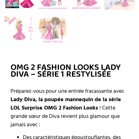
OMG 2 FASHION LOOKS LADY
DIVA – SÉRIE 1 RESTYLISÉE
Préparez-vous pour une entrée fracassante avec
Lady Diva, la poupée mannequin de la série
LOL Surprise OMG 2 Fashion Looks
! Cette
grande sœur de Diva revient plus glamour que
jamais avec :
Des caractéristiques époustouflantes, des