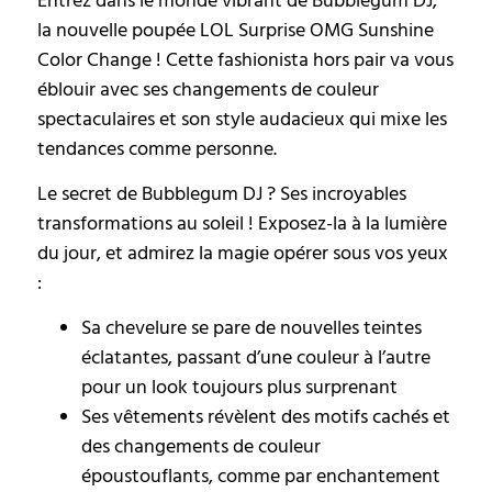
Entrez dans le monde vibrant de Bubblegum DJ,
la nouvelle poupée LOL Surprise OMG Sunshine
Color Change ! Cette fashionista hors pair va vous
éblouir avec ses changements de couleur
spectaculaires et son style audacieux qui mixe les
tendances comme personne.
Le secret de Bubblegum DJ ? Ses incroyables
transformations au soleil ! Exposez-la à la lumière
du jour, et admirez la magie opérer sous vos yeux
:
Sa chevelure se pare de nouvelles teintes
éclatantes, passant d’une couleur à l’autre
pour un look toujours plus surprenant
Ses vêtements révèlent des motifs cachés et
des changements de couleur
époustouflants, comme par enchantement