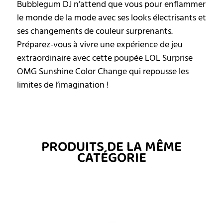
Bubblegum DJ n’attend que vous pour enflammer
le monde de la mode avec ses looks électrisants et
ses changements de couleur surprenants.
Préparez-vous à vivre une expérience de jeu
extraordinaire avec cette poupée LOL Surprise
OMG Sunshine Color Change qui repousse les
limites de l’imagination !
PRODUITS DE LA MÊME
CATÉGORIE