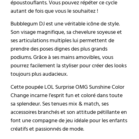
époustouflants. Vous pouvez répéter ce cycle
autant de fois que vous le souhaitez !
Bubblegum DJ est une véritable icône de style.
Son visage magnifique, sa chevelure soyeuse et
ses articulations multiples lui permettent de
prendre des poses dignes des plus grands
podiums. Grâce à ses mains amovibles, vous
pourrez facilement la styliser pour créer des looks
toujours plus audacieux.
Cette poupée LOL Surprise OMG Sunshine Color
Change incarne l’esprit fun et coloré dans toute
sa splendeur. Ses tenues mix & match, ses
accessoires branchés et son attitude pétillante en
font une compagne de jeu idéale pour les enfants
créatifs et passionnés de mode.