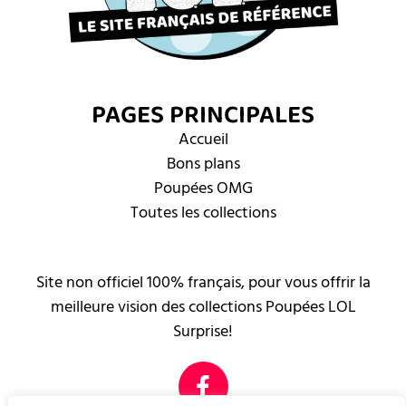
PAGES PRINCIPALES
Accueil
Bons plans
Poupées OMG
Toutes les collections
Site non officiel 100% français, pour vous offrir la
meilleure vision des collections Poupées LOL
Surprise!