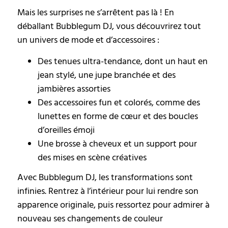
Mais les surprises ne s’arrêtent pas là ! En
déballant Bubblegum DJ, vous découvrirez tout
un univers de mode et d’accessoires :
Des tenues ultra-tendance, dont un haut en
jean stylé, une jupe branchée et des
jambières assorties
Des accessoires fun et colorés, comme des
lunettes en forme de cœur et des boucles
d’oreilles émoji
Une brosse à cheveux et un support pour
des mises en scène créatives
Avec Bubblegum DJ, les transformations sont
infinies. Rentrez à l’intérieur pour lui rendre son
apparence originale, puis ressortez pour admirer à
nouveau ses changements de couleur