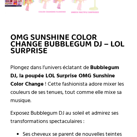
OMG SUNSHINE COLOR
CHANGE BUBBLEGUM DJ – LOL
SURPRISE
Plongez dans l’univers éclatant de
Bubblegum
DJ, la poupée LOL Surprise OMG Sunshine
Color Change
! Cette fashionista adore mixer les
couleurs de ses tenues, tout comme elle mixe sa
musique.
Exposez Bubblegum DJ au soleil et admirez ses
transformations spectaculaires :
Ses cheveux se parent de nouvelles teintes