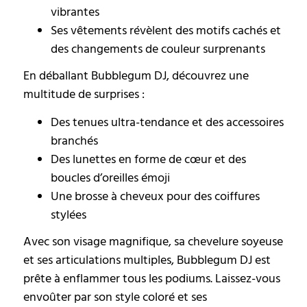
vibrantes
Ses vêtements révèlent des motifs cachés et
des changements de couleur surprenants
En déballant Bubblegum DJ, découvrez une
multitude de surprises :
Des tenues ultra-tendance et des accessoires
branchés
Des lunettes en forme de cœur et des
boucles d’oreilles émoji
Une brosse à cheveux pour des coiffures
stylées
Avec son visage magnifique, sa chevelure soyeuse
et ses articulations multiples, Bubblegum DJ est
prête à enflammer tous les podiums. Laissez-vous
envoûter par son style coloré et ses