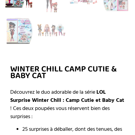
WINTER CHILL CAMP CUTIE &
BABY CAT
Découvrez le duo adorable de la série
LOL
Surprise Winter Chill : Camp Cutie et Baby Cat
! Ces deux poupées vous réservent bien des
surprises :
25 surprises à déballer, dont des tenues, des