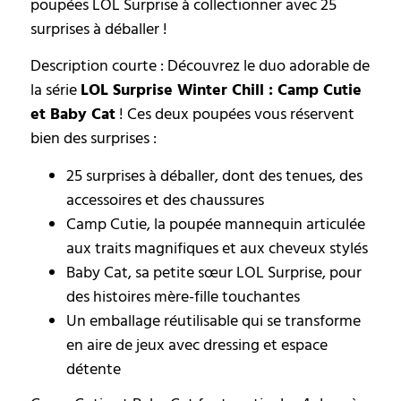
poupées LOL Surprise à collectionner avec 25
surprises à déballer !
Description courte : Découvrez le duo adorable de
la série
LOL Surprise Winter Chill : Camp Cutie
et Baby Cat
! Ces deux poupées vous réservent
bien des surprises :
25 surprises à déballer, dont des tenues, des
accessoires et des chaussures
Camp Cutie, la poupée mannequin articulée
aux traits magnifiques et aux cheveux stylés
Baby Cat, sa petite sœur LOL Surprise, pour
des histoires mère-fille touchantes
Un emballage réutilisable qui se transforme
en aire de jeux avec dressing et espace
détente