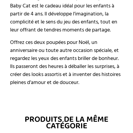
Baby Cat est le cadeau idéal pour les enfants à
partir de 4 ans. Il développe l’imagination, la
complicité et le sens du jeu des enfants, tout en
leur offrant de tendres moments de partage.
Offrez ces deux poupées pour Noël, un
anniversaire ou toute autre occasion spéciale, et
regardez les yeux des enfants briller de bonheur.
Ils passeront des heures à déballer les surprises, à
créer des looks assortis et à inventer des histoires
pleines d’amour et de douceur.
PRODUITS DE LA MÊME
CATÉGORIE