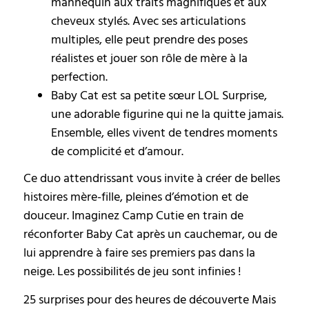
mannequin aux traits magnifiques et aux
cheveux stylés. Avec ses articulations
multiples, elle peut prendre des poses
réalistes et jouer son rôle de mère à la
perfection.
Baby Cat est sa petite sœur LOL Surprise,
une adorable figurine qui ne la quitte jamais.
Ensemble, elles vivent de tendres moments
de complicité et d’amour.
Ce duo attendrissant vous invite à créer de belles
histoires mère-fille, pleines d’émotion et de
douceur. Imaginez Camp Cutie en train de
réconforter Baby Cat après un cauchemar, ou de
lui apprendre à faire ses premiers pas dans la
neige. Les possibilités de jeu sont infinies !
25 surprises pour des heures de découverte Mais