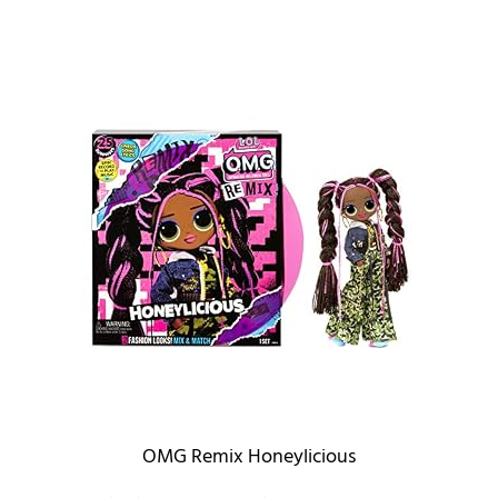
OMG Remix Honeylicious