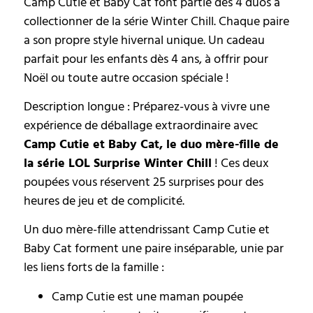
Camp Cutie et Baby Cat font partie des 4 duos à
collectionner de la série Winter Chill. Chaque paire
a son propre style hivernal unique. Un cadeau
parfait pour les enfants dès 4 ans, à offrir pour
Noël ou toute autre occasion spéciale !
Description longue : Préparez-vous à vivre une
expérience de déballage extraordinaire avec
Camp Cutie et Baby Cat, le duo mère-fille de
la série LOL Surprise Winter Chill
! Ces deux
poupées vous réservent 25 surprises pour des
heures de jeu et de complicité.
Un duo mère-fille attendrissant Camp Cutie et
Baby Cat forment une paire inséparable, unie par
les liens forts de la famille :
Camp Cutie est une maman poupée