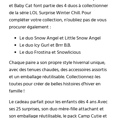
et Baby Cat font partie des 4 duos à collectionner
de la série LOL Surprise Winter Chill. Pour
compléter votre collection, n’oubliez pas de vous
procurer également :
Le duo Snow Angel et Little Snow Angel
Le duo Icy Gurl et Brrr B.B.
Le duo Frostina et Snowlicious
Chaque paire a son propre style hivernal unique,
avec des tenues chaudes, des accessoires assortis
et un emballage réutilisable. Collectionnez-les
toutes pour créer de belles histoires d’hiver en
famille !
Le cadeau parfait pour les enfants dès 4 ans Avec
ses 25 surprises, son duo mère-fille attachant et
son emballage réutilisable, le pack Camp Cutie et