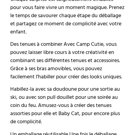
pour vous faire vivre un moment magique. Prenez
le temps de savourer chaque étape du déballage
et partagez ce moment de complicité avec votre
enfant.
Des tenues à combiner Avec Camp Cutie, vous
pouvez laisser libre cours à votre créativité en
combinant ses différentes tenues et accessoires.
Grâce à ses bras amovibles, vous pouvez
facilement l’habiller pour créer des looks uniques.
Habillez-la avec sa doudoune pour une sortie au
ski, ou avec son pull douillet pour une soirée au
coin du feu. Amusez-vous à créer des tenues
assorties pour elle et Baby Cat, pour encore plus
de complicité.
Un emballage réutilisable Une fois le déballage