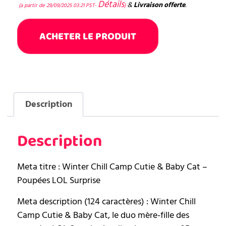
Détails
&
Livraison offerte
.
(a partir de 29/09/2025 03:21 PST-
)
ACHETER LE PRODUIT
Description
Description
Meta titre : Winter Chill Camp Cutie & Baby Cat –
Poupées LOL Surprise
Meta description (124 caractères) : Winter Chill
Camp Cutie & Baby Cat, le duo mère-fille des