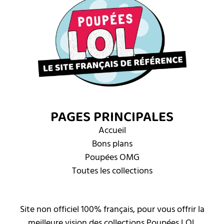
PAGES PRINCIPALES
Accueil
Bons plans
Poupées OMG
Toutes les collections
Site non officiel 100% français, pour vous offrir la
meilleure vision des collections Poupées LOL