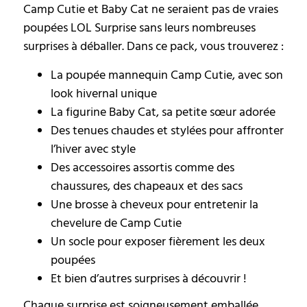
Camp Cutie et Baby Cat ne seraient pas de vraies
poupées LOL Surprise sans leurs nombreuses
surprises à déballer. Dans ce pack, vous trouverez :
La poupée mannequin Camp Cutie, avec son
look hivernal unique
La figurine Baby Cat, sa petite sœur adorée
Des tenues chaudes et stylées pour affronter
l’hiver avec style
Des accessoires assortis comme des
chaussures, des chapeaux et des sacs
Une brosse à cheveux pour entretenir la
chevelure de Camp Cutie
Un socle pour exposer fièrement les deux
poupées
Et bien d’autres surprises à découvrir !
Chaque surprise est soigneusement emballée