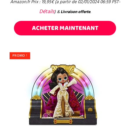
Amazon.fr Prix :
19,95
€
(a partir de 02/01/2024 06:59 PST-
Détails
)
&
Livraison offerte
.
ACHETER MAINTENANT
PROMO !