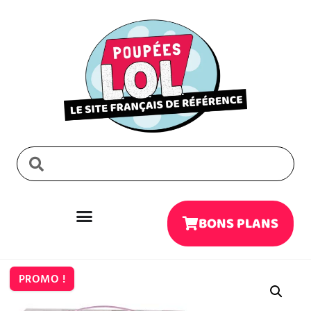
BONS PLANS
PROMO !