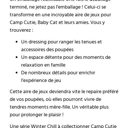
terminé, ne jetez pas l’emballage ! Celui-ci se
transforme en une incroyable aire de jeux pour
Camp Cutie, Baby Cat et leurs amies. Vous y
trouverez :
Un dressing pour ranger les tenues et
accessoires des poupées
Un espace détente pour des moments de
relaxation en famille
De nombreux détails pour enrichir
l’expérience de jeu
Cette aire de jeux deviendra vite le repaire préféré
de vos poupées, où elles pourront vivre de
tendres moments mère-fille. Un véritable plus
pour prolonger le plaisir !
Une série Winter Chill à collectionner Camp Cutie