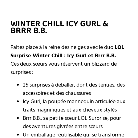
WINTER CHILL ICY GURL &
BRRR B.B.
Faites place à la reine des neiges avec le duo
LOL
Surprise Winter Chill : Icy Gurl et Brrr B.B.
!
Ces deux sœurs vous réservent un blizzard de
surprises :
25 surprises à déballer, dont des tenues, des
accessoires et des chaussures
Icy Gurl, la poupée mannequin articulée aux
traits magnifiques et aux cheveux stylés
Brrr B.B., sa petite sœur LOL Surprise, pour
des aventures givrées entre sœurs
Un emballage réutilisable qui se transforme