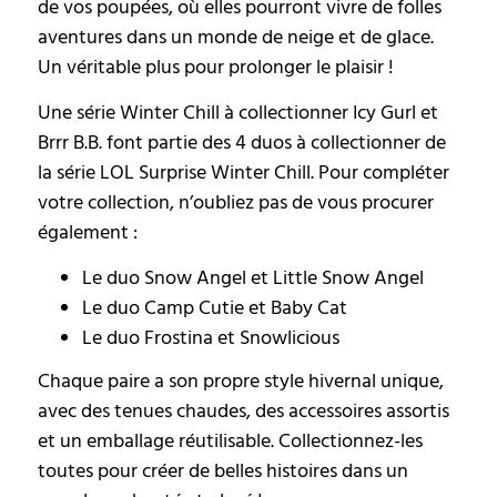
de vos poupées, où elles pourront vivre de folles
aventures dans un monde de neige et de glace.
Un véritable plus pour prolonger le plaisir !
Une série Winter Chill à collectionner Icy Gurl et
Brrr B.B. font partie des 4 duos à collectionner de
la série LOL Surprise Winter Chill. Pour compléter
votre collection, n’oubliez pas de vous procurer
également :
Le duo Snow Angel et Little Snow Angel
Le duo Camp Cutie et Baby Cat
Le duo Frostina et Snowlicious
Chaque paire a son propre style hivernal unique,
avec des tenues chaudes, des accessoires assortis
et un emballage réutilisable. Collectionnez-les
toutes pour créer de belles histoires dans un