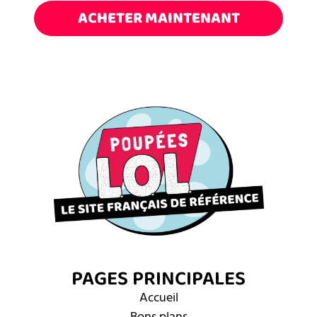
ACHETER MAINTENANT
PAGES PRINCIPALES
Accueil
Bons plans