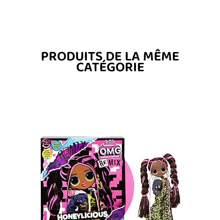
PRODUITS DE LA MÊME
CATÉGORIE