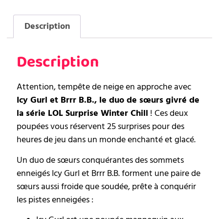
Description
Description
Attention, tempête de neige en approche avec
Icy Gurl et Brrr B.B., le duo de sœurs givré de
la série LOL Surprise Winter Chill
! Ces deux
poupées vous réservent 25 surprises pour des
heures de jeu dans un monde enchanté et glacé.
Un duo de sœurs conquérantes des sommets
enneigés Icy Gurl et Brrr B.B. forment une paire de
sœurs aussi froide que soudée, prête à conquérir
les pistes enneigées :