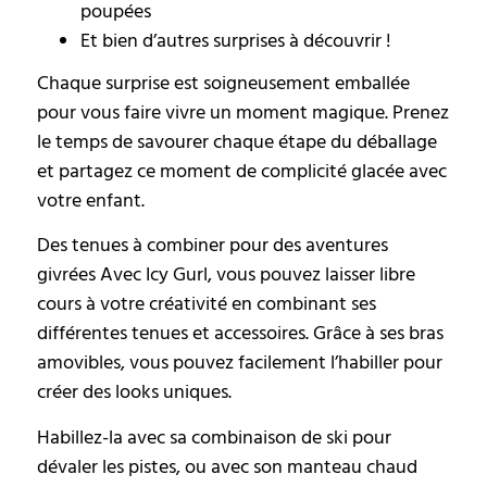
poupées
Et bien d’autres surprises à découvrir !
Chaque surprise est soigneusement emballée
pour vous faire vivre un moment magique. Prenez
le temps de savourer chaque étape du déballage
et partagez ce moment de complicité glacée avec
votre enfant.
Des tenues à combiner pour des aventures
givrées Avec Icy Gurl, vous pouvez laisser libre
cours à votre créativité en combinant ses
différentes tenues et accessoires. Grâce à ses bras
amovibles, vous pouvez facilement l’habiller pour
créer des looks uniques.
Habillez-la avec sa combinaison de ski pour
dévaler les pistes, ou avec son manteau chaud