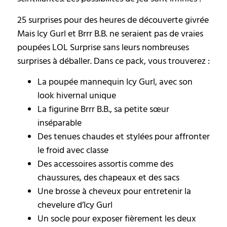
25 surprises pour des heures de découverte givrée
Mais Icy Gurl et Brrr B.B. ne seraient pas de vraies
poupées LOL Surprise sans leurs nombreuses
surprises à déballer. Dans ce pack, vous trouverez :
La poupée mannequin Icy Gurl, avec son
look hivernal unique
La figurine Brrr B.B., sa petite sœur
inséparable
Des tenues chaudes et stylées pour affronter
le froid avec classe
Des accessoires assortis comme des
chaussures, des chapeaux et des sacs
Une brosse à cheveux pour entretenir la
chevelure d’Icy Gurl
Un socle pour exposer fièrement les deux