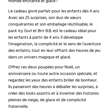
monde enchanté et glacé !
Le cadeau givré parfait pour les enfants dès 4 ans
Avec ses 25 surprises, son duo de sœurs
conquérantes et son emballage réutilisable, le
pack Icy Gurl et Brrr B.B. est le cadeau idéal pour
les enfants à partir de 4 ans. Il développe
l’imagination, la complicité et le sens de l’aventure
des enfants, tout en leur offrant des heures de jeu
dans un univers magique et glacé.
Offrez ces deux poupées pour Noël, un
anniversaire ou toute autre occasion spéciale, et
regardez les yeux des enfants briller de bonheur.
Ils passeront des heures à déballer les surprises, à
créer des looks assortis et à inventer des histoires
pleines de neige, de glace et de complicité
fraternelle.