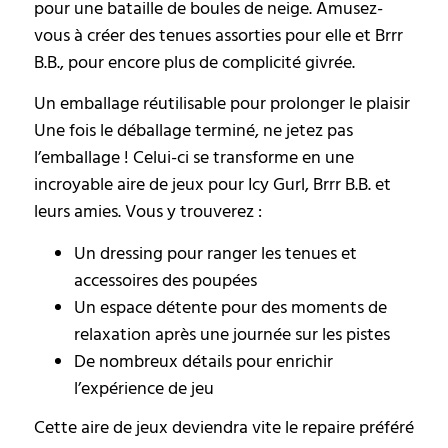
pour une bataille de boules de neige. Amusez-
vous à créer des tenues assorties pour elle et Brrr
B.B., pour encore plus de complicité givrée.
Un emballage réutilisable pour prolonger le plaisir
Une fois le déballage terminé, ne jetez pas
l’emballage ! Celui-ci se transforme en une
incroyable aire de jeux pour Icy Gurl, Brrr B.B. et
leurs amies. Vous y trouverez :
Un dressing pour ranger les tenues et
accessoires des poupées
Un espace détente pour des moments de
relaxation après une journée sur les pistes
De nombreux détails pour enrichir
l’expérience de jeu
Cette aire de jeux deviendra vite le repaire préféré